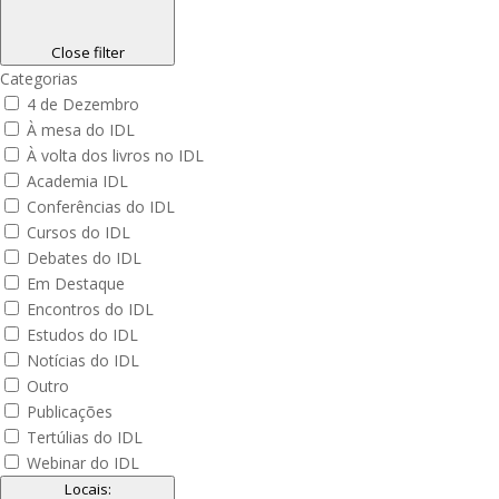
Close filter
Categorias
4 de Dezembro
À mesa do IDL
À volta dos livros no IDL
Academia IDL
Conferências do IDL
Cursos do IDL
Debates do IDL
Em Destaque
Encontros do IDL
Estudos do IDL
Notícias do IDL
Outro
Publicações
Tertúlias do IDL
Webinar do IDL
Locais
: