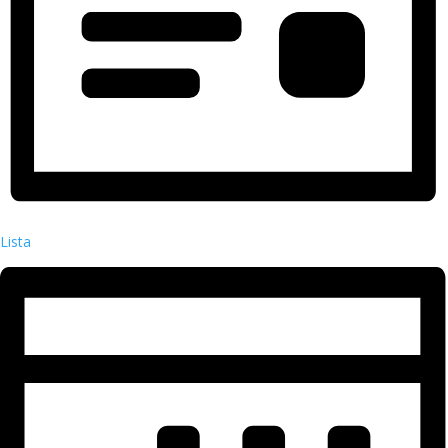
Lista