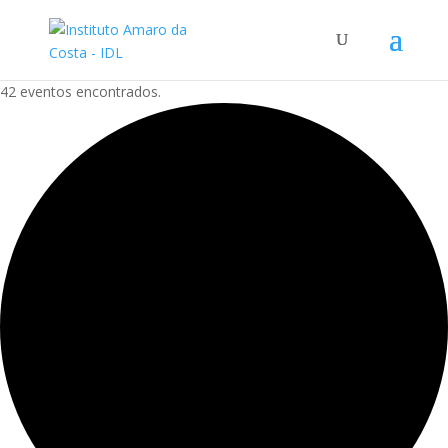
42 eventos encontrados.