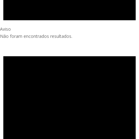
Aviso
Não foram encontrados resultados.