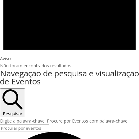
Aviso
Não foram encontrados resultados.
Navegação de pesquisa e visualização
de Eventos
Pesquisar
Digite a palavra-chave. Procure por Eventos com palavra-chave.