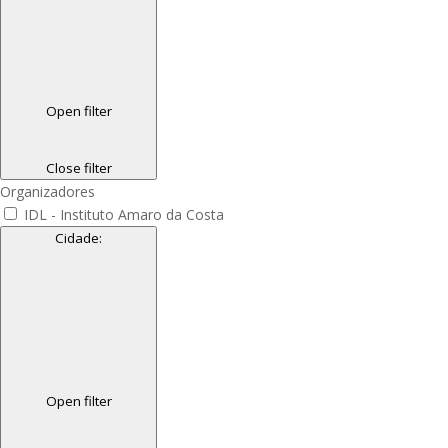
Open filter
Close filter
Organizadores
IDL - Instituto Amaro da Costa
Cidade
:
Open filter