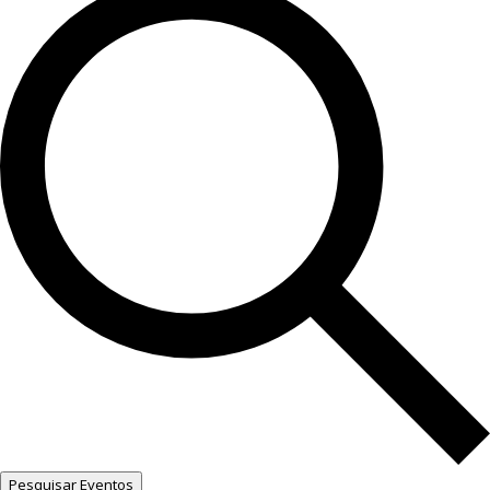
Pesquisar Eventos