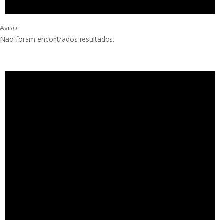
Aviso
Não foram encontrados resultados.