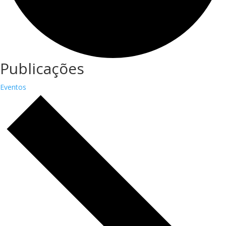
Publicações
Eventos