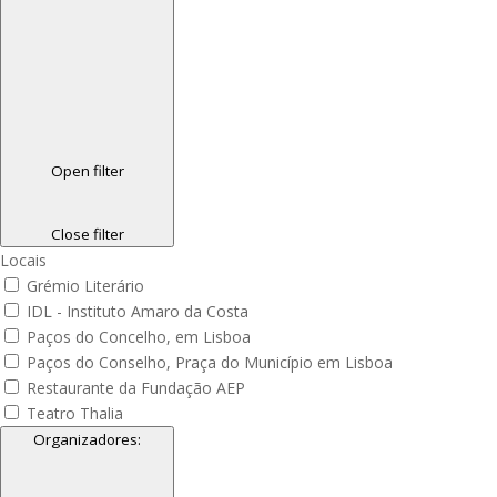
Open filter
Close filter
Locais
Grémio Literário
IDL - Instituto Amaro da Costa
Paços do Concelho, em Lisboa
Paços do Conselho, Praça do Município em Lisboa
Restaurante da Fundação AEP
Teatro Thalia
Organizadores
: