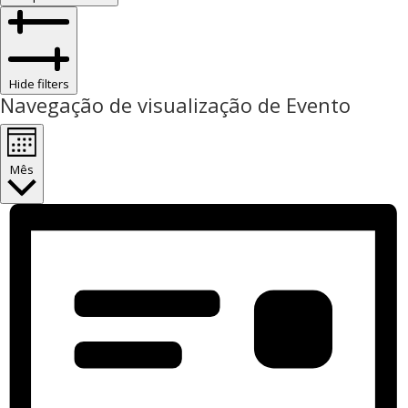
Hide filters
Navegação de visualização de Evento
Mês