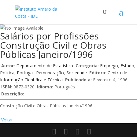
Salários por Profissões –
Construção Civil e Obras
Públicas Janeiro/1996
Autor:
Departamento de Estatística
Categoria:
Emprego
,
Estado
,
Política
,
Portugal
,
Remuneração
,
Sociedade
Editora:
Centro de
Informação Científica e Técnica
Publicado a:
Fevereiro 4, 1996
ISBN:
0872-0320
Idioma:
Português
Descrição:
Construção Civil e Obras Públicas Janeiro/1996
Voltar