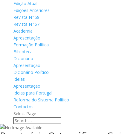
Edição Atual
Edições Anteriores
Revista Nº 58
Revista Nº 57
Academia
Apresentação
Formação Política
Biblioteca
Dicionário
Apresentação
Dicionário Político
Ideias
Apresentação
Ideias para Portugal
Reforma do Sistema Político
Contactos
Select Page