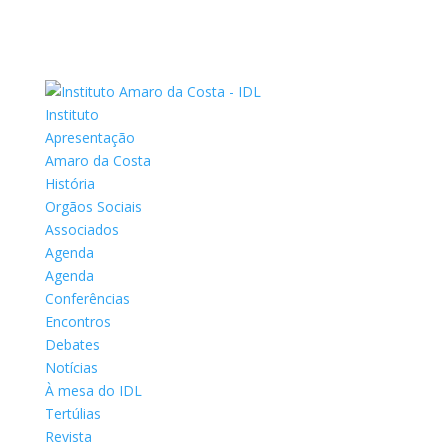
Instituto
Apresentação
Amaro da Costa
História
Orgãos Sociais
Associados
Agenda
Agenda
Conferências
Encontros
Debates
Notícias
À mesa do IDL
Tertúlias
Revista