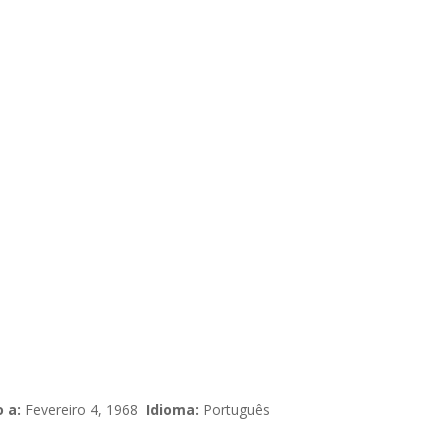
 a:
Fevereiro 4, 1968
Idioma:
Português