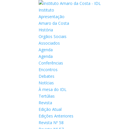
Instituto
Apresentação
Amaro da Costa
História
Orgãos Sociais
Associados
Agenda
Agenda
Conferências
Encontros
Debates
Notícias
À mesa do IDL
Tertúlias
Revista
Edição Atual
Edições Anteriores
Revista Nº 58