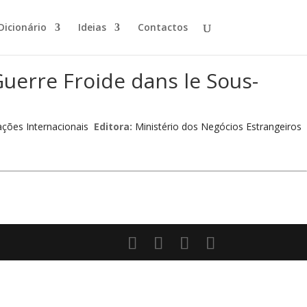
Dicionário
Ideias
Contactos
Guerre Froide dans le Sous-
ações Internacionais
Editora:
Ministério dos Negócios Estrangeiros