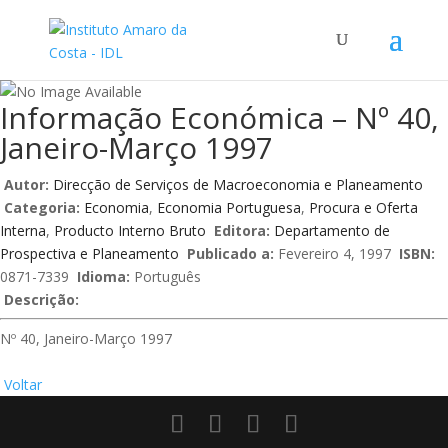
Informação Económica – Nº 40,
Janeiro-Março 1997
Autor:
Direcção de Serviços de Macroeconomia e Planeamento
Categoria:
Economia
,
Economia Portuguesa
,
Procura e Oferta
Interna
,
Producto Interno Bruto
Editora:
Departamento de
Prospectiva e Planeamento
Publicado a:
Fevereiro 4, 1997
ISBN:
0871-7339
Idioma:
Português
Descrição:
Nº 40, Janeiro-Março 1997
Voltar