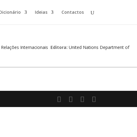
Dicionário
Ideias
Contactos
,
Relações Internacionais
Editora:
United Nations Department of