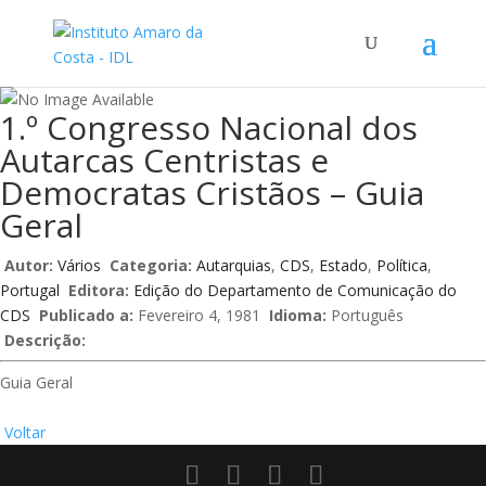
1.º Congresso Nacional dos
Autarcas Centristas e
Democratas Cristãos – Guia
Geral
Autor:
Vários
Categoria:
Autarquias
,
CDS
,
Estado
,
Política
,
Portugal
Editora:
Edição do Departamento de Comunicação do
CDS
Publicado a:
Fevereiro 4, 1981
Idioma:
Português
Descrição:
Guia Geral
Voltar