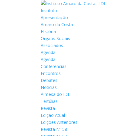
Instituto
Apresentação
Amaro da Costa
História
Orgãos Sociais
Associados
Agenda
Agenda
Conferências
Encontros
Debates
Notícias
À mesa do IDL
Tertúlias
Revista
Edição Atual
Edições Anteriores
Revista Nº 58