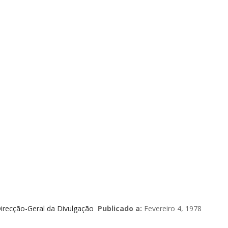
Direcção-Geral da Divulgação
Publicado a:
Fevereiro 4, 1978