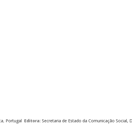
ca
,
Portugal
Editora:
Secretaria de Estado da Comunicação Social, 