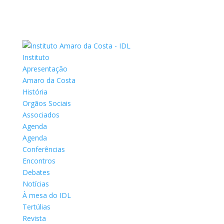
Instituto
Apresentação
Amaro da Costa
História
Orgãos Sociais
Associados
Agenda
Agenda
Conferências
Encontros
Debates
Notícias
À mesa do IDL
Tertúlias
Revista