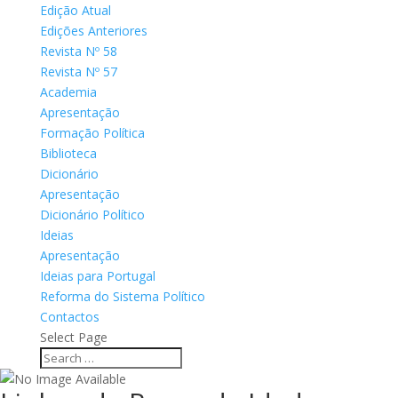
Edição Atual
Edições Anteriores
Revista Nº 58
Revista Nº 57
Academia
Apresentação
Formação Política
Biblioteca
Dicionário
Apresentação
Dicionário Político
Ideias
Apresentação
Ideias para Portugal
Reforma do Sistema Político
Contactos
Select Page