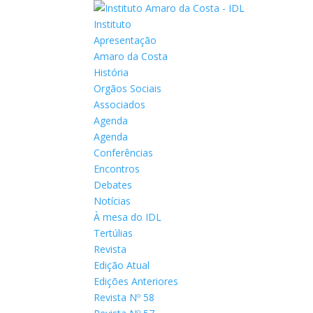
Instituto
Apresentação
Amaro da Costa
História
Orgãos Sociais
Associados
Agenda
Agenda
Conferências
Encontros
Debates
Notícias
À mesa do IDL
Tertúlias
Revista
Edição Atual
Edições Anteriores
Revista Nº 58