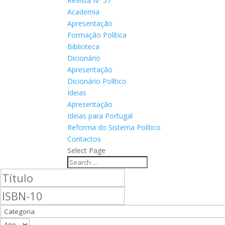
Revista Nº 57
Academia
Apresentação
Formação Política
Biblioteca
Dicionário
Apresentação
Dicionário Político
Ideias
Apresentação
Ideias para Portugal
Reforma do Sistema Político
Contactos
Select Page