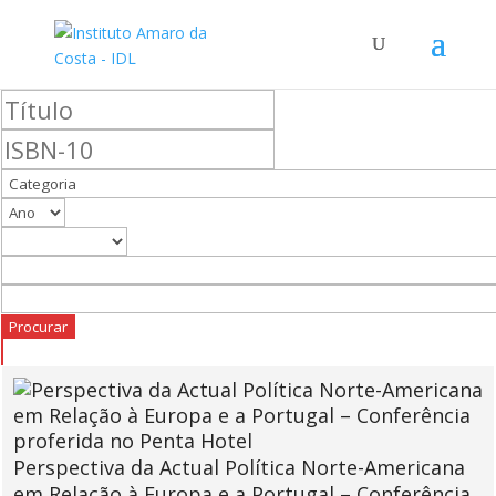
Perspectiva da Actual Política Norte-Americana
em Relação à Europa e a Portugal – Conferência