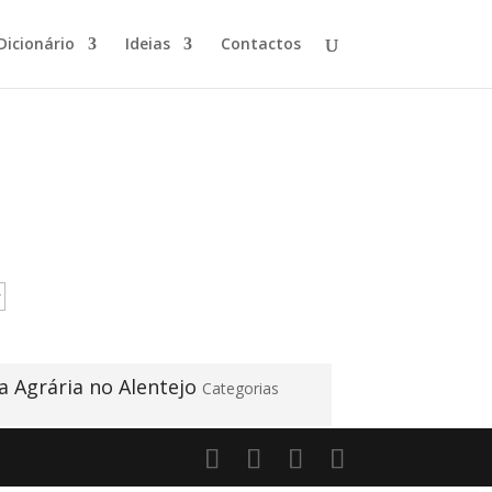
Dicionário
Ideias
Contactos
 Agrária no Alentejo
Categorias